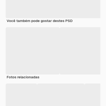
Você também pode gostar destes PSD
Fotos relacionadas