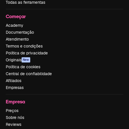
Todas as ferramentas
Começar
Academy
Documentação
Atendimento
Termos e condições
Política de privacidade
Originais
New
Política de cookies
Central de confiabilidade
Afiliados
Empresas
Empresa
Preços
Sobre nós
Reviews