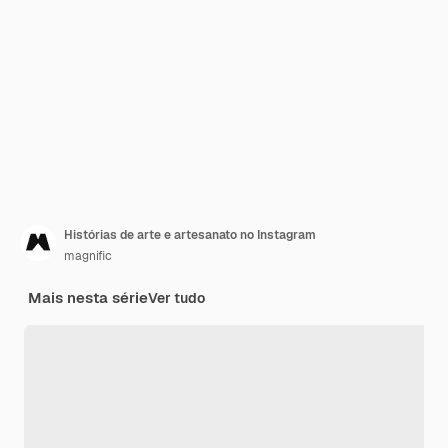
Histórias de arte e artesanato no Instagram
magnific
Mais nesta série
Ver tudo