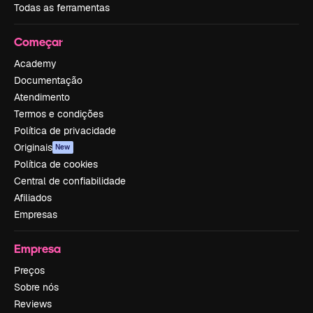
Todas as ferramentas
Começar
Academy
Documentação
Atendimento
Termos e condições
Política de privacidade
Originais
New
Política de cookies
Central de confiabilidade
Afiliados
Empresas
Empresa
Preços
Sobre nós
Reviews