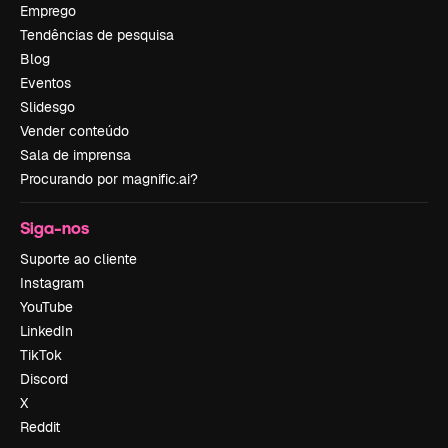
Emprego
Tendências de pesquisa
Blog
Eventos
Slidesgo
Vender conteúdo
Sala de imprensa
Procurando por magnific.ai?
Siga-nos
Suporte ao cliente
Instagram
YouTube
LinkedIn
TikTok
Discord
X
Reddit