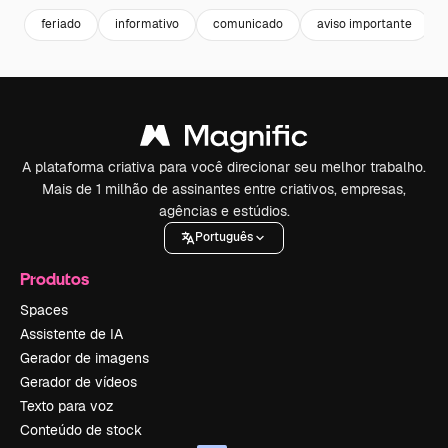
feriado
informativo
comunicado
aviso importante
A plataforma criativa para você direcionar seu melhor trabalho.
Mais de 1 milhão de assinantes entre criativos, empresas,
agências e estúdios.
Português
Produtos
Spaces
Assistente de IA
Gerador de imagens
Gerador de vídeos
Texto para voz
Conteúdo de stock