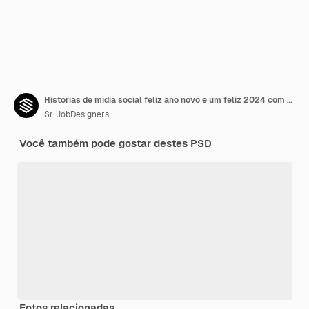
Histórias de mídia social feliz ano novo e um feliz 2024 com estrelas douradas
Sr. JobDesigners
Você também pode gostar destes PSD
Fotos relacionadas