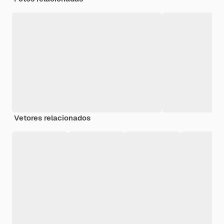
Vetores relacionados