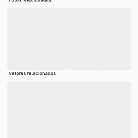
Vetores relacionados