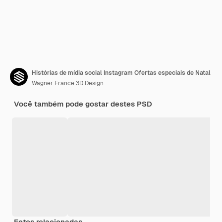
Histórias de mídia social Instagram Ofertas especiais de Natal
Wagner France 3D Design
Você também pode gostar destes PSD
Fotos relacionadas