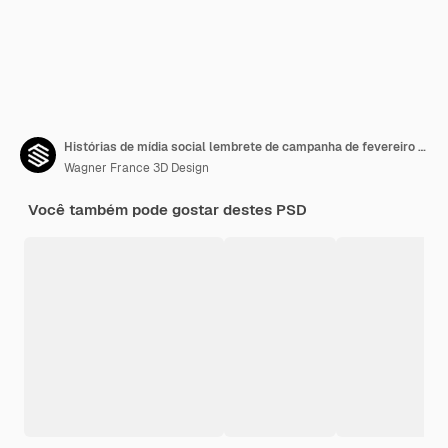
Histórias de mídia social lembrete de campanha de fevereiro roxo.
Wagner France 3D Design
Você também pode gostar destes PSD