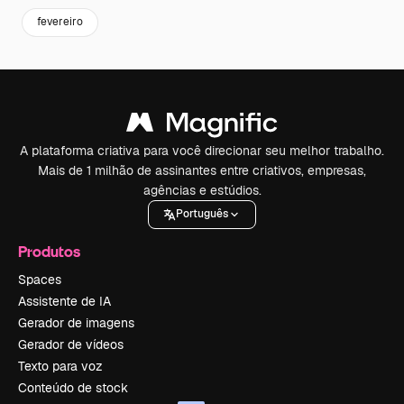
fevereiro
A plataforma criativa para você direcionar seu melhor trabalho.
Mais de 1 milhão de assinantes entre criativos, empresas,
agências e estúdios.
Português
Produtos
Spaces
Assistente de IA
Gerador de imagens
Gerador de vídeos
Texto para voz
Conteúdo de stock