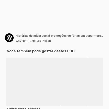
Histórias de mídia social promoções de férias em supermercados
Wagner France 3D Design
Você também pode gostar destes PSD
Fotos relacionadas