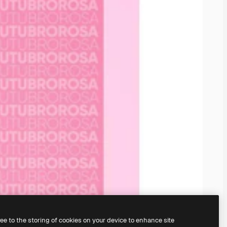
ree to the storing of cookies on your device to enhance site