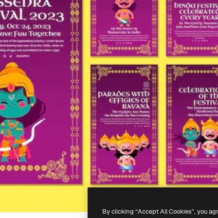
By clicking “Accept All Cookies”, you ag