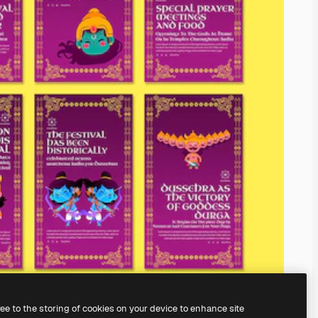
ree to the storing of cookies on your device to enhance site