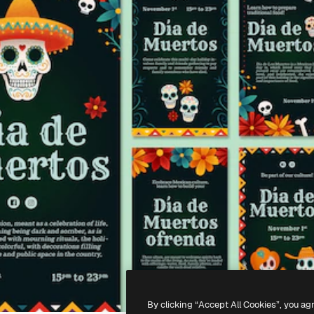
By clicking “Accept All Cookies”, you ag