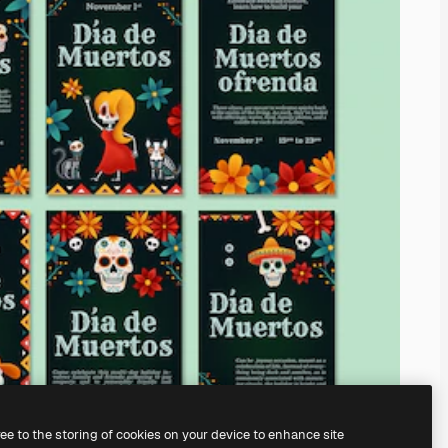
ree to the storing of cookies on your device to enhance site