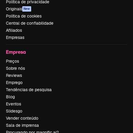
Política de privacidade
Originais
New
Política de cookies
Central de confiabilidade
Afiliados
Empresas
Empresa
Preços
Sobre nós
Reviews
Emprego
Tendências de pesquisa
Blog
Eventos
Slidesgo
Vender conteúdo
Sala de imprensa
Procurando por magnific.ai?