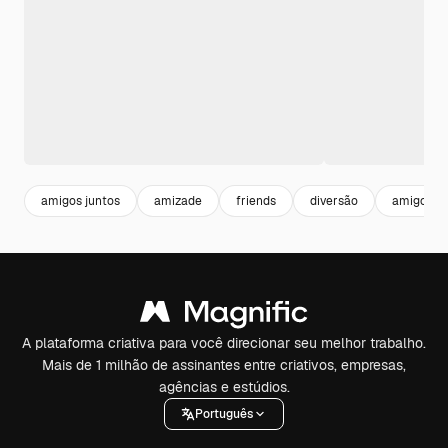
amigos juntos
amizade
friends
diversão
amigos
A plataforma criativa para você direcionar seu melhor trabalho.
Mais de 1 milhão de assinantes entre criativos, empresas,
agências e estúdios.
Português