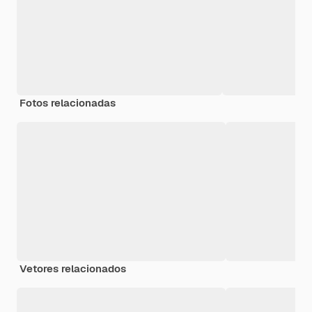
Fotos relacionadas
Vetores relacionados