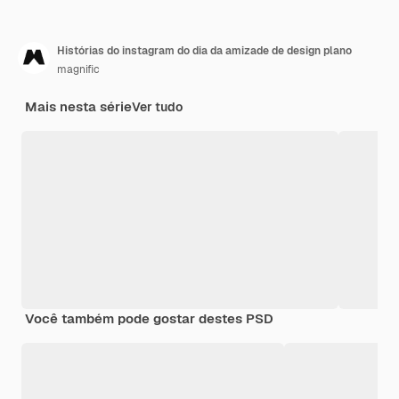
Histórias do instagram do dia da amizade de design plano
magnific
Mais nesta série
Ver tudo
Você também pode gostar destes PSD