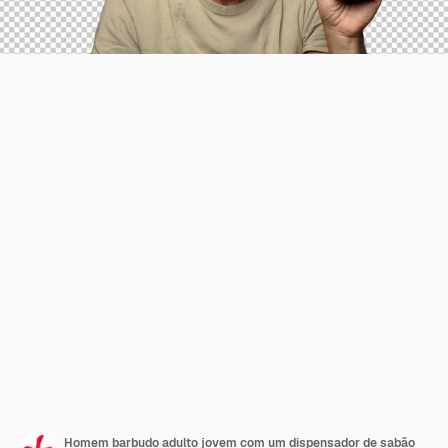
Homem barbudo adulto jovem com um dispensador de sabão