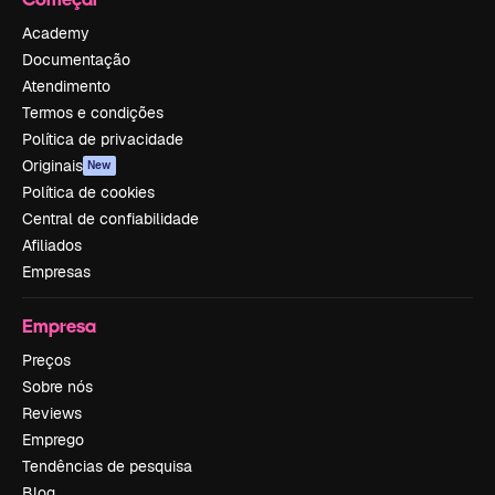
Academy
Documentação
Atendimento
Termos e condições
Política de privacidade
Originais
New
Política de cookies
Central de confiabilidade
Afiliados
Empresas
Empresa
Preços
Sobre nós
Reviews
Emprego
Tendências de pesquisa
Blog