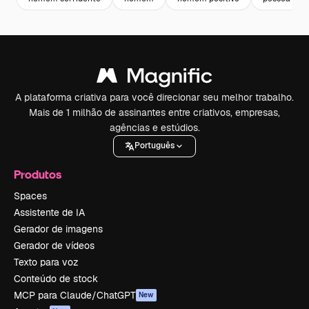
A plataforma criativa para você direcionar seu melhor trabalho.
Mais de 1 milhão de assinantes entre criativos, empresas,
agências e estúdios.
Português
Produtos
Spaces
Assistente de IA
Gerador de imagens
Gerador de vídeos
Texto para voz
Conteúdo de stock
MCP para Claude/ChatGPT
New