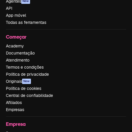
Agentes
New
API
App móvel
Todas as ferramentas
Começar
Academy
Documentação
Atendimento
Termos e condições
Política de privacidade
Originais
New
Política de cookies
Central de confiabilidade
Afiliados
Empresas
Empresa