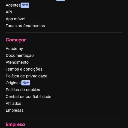
Agentes
New
API
App móvel
Todas as ferramentas
Começar
Academy
Documentação
Atendimento
Termos e condições
Política de privacidade
Originais
New
Política de cookies
Central de confiabilidade
Afiliados
Empresas
Empresa