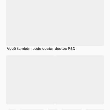
Você também pode gostar destes PSD