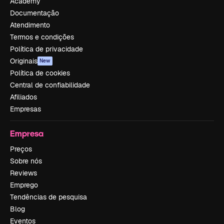
Academy
Documentação
Atendimento
Termos e condições
Política de privacidade
Originais
New
Política de cookies
Central de confiabilidade
Afiliados
Empresas
Empresa
Preços
Sobre nós
Reviews
Emprego
Tendências de pesquisa
Blog
Eventos