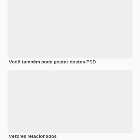
Você também pode gostar destes PSD
Vetores relacionados