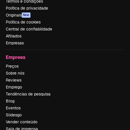
Termos e condições
Política de privacidade
Originais
New
Política de cookies
Central de confiabilidade
Afiliados
Empresas
Empresa
Preços
Sobre nós
Reviews
Emprego
Tendências de pesquisa
Blog
Eventos
Slidesgo
Vender conteúdo
Sala de imprensa