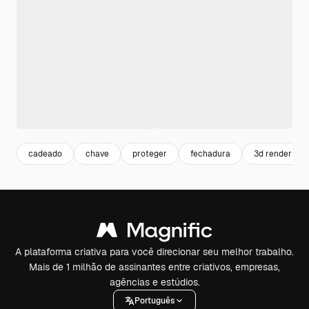
cadeado
chave
proteger
fechadura
3d render
A plataforma criativa para você direcionar seu melhor trabalho.
Mais de 1 milhão de assinantes entre criativos, empresas,
agências e estúdios.
Português