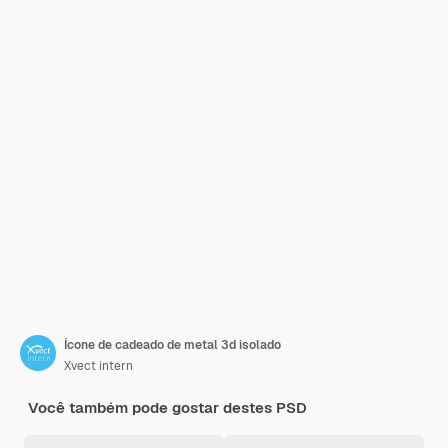
Ícone de cadeado de metal 3d isolado
Xvect intern
Você também pode gostar destes PSD