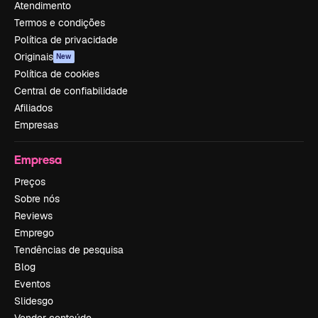
Atendimento
Termos e condições
Política de privacidade
Originais
New
Política de cookies
Central de confiabilidade
Afiliados
Empresas
Empresa
Preços
Sobre nós
Reviews
Emprego
Tendências de pesquisa
Blog
Eventos
Slidesgo