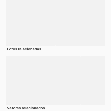
Fotos relacionadas
Vetores relacionados