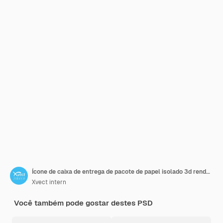
Ícone de caixa de entrega de pacote de papel isolado 3d render ilustração
Xvect intern
Você também pode gostar destes PSD