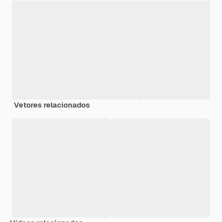
Vetores relacionados