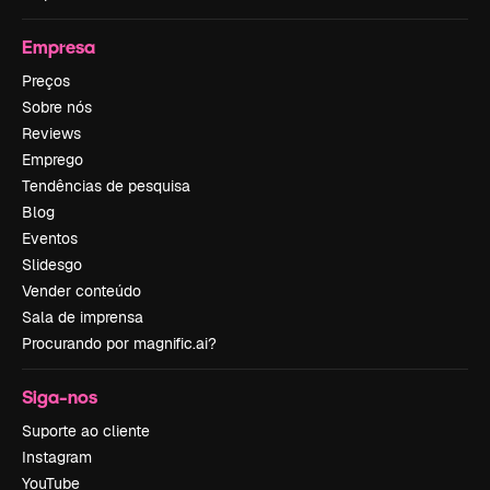
Empresa
Preços
Sobre nós
Reviews
Emprego
Tendências de pesquisa
Blog
Eventos
Slidesgo
Vender conteúdo
Sala de imprensa
Procurando por magnific.ai?
Siga-nos
Suporte ao cliente
Instagram
YouTube