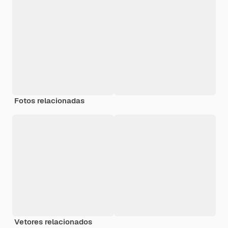
Fotos relacionadas
Vetores relacionados