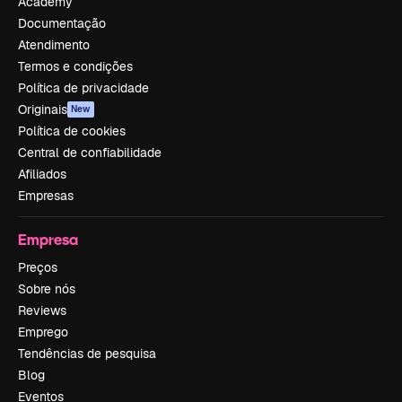
Academy
Documentação
Atendimento
Termos e condições
Política de privacidade
Originais
New
Política de cookies
Central de confiabilidade
Afiliados
Empresas
Empresa
Preços
Sobre nós
Reviews
Emprego
Tendências de pesquisa
Blog
Eventos