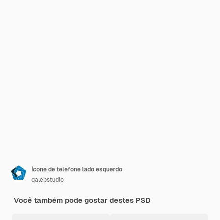
Ícone de telefone lado esquerdo
qalebstudio
Você também pode gostar destes PSD