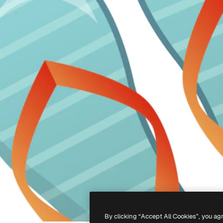
By clicking “Accept All Cookies”, you ag