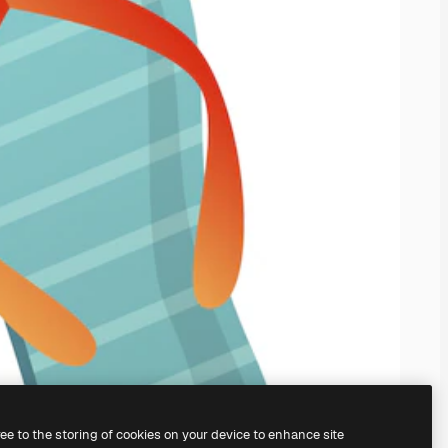
ree to the storing of cookies on your device to enhance site