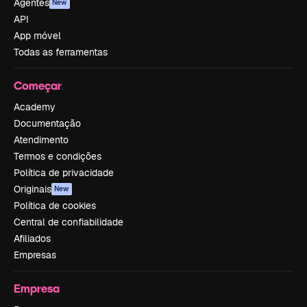
Agentes
New
API
App móvel
Todas as ferramentas
Começar
Academy
Documentação
Atendimento
Termos e condições
Política de privacidade
Originais
New
Política de cookies
Central de confiabilidade
Afiliados
Empresas
Empresa