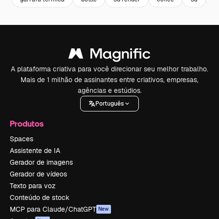
A plataforma criativa para você direcionar seu melhor trabalho.
Mais de 1 milhão de assinantes entre criativos, empresas,
agências e estúdios.
Português
Produtos
Spaces
Assistente de IA
Gerador de imagens
Gerador de vídeos
Texto para voz
Conteúdo de stock
MCP para Claude/ChatGPT
New