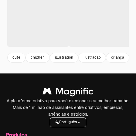
cute
children
illustration
ilustracao
criança
A plataforma criativa para você direcionar seu melhor trabalho.
Mais de 1 milhão de assinantes entre criativos, empresas,
agências e estúdios.
Português
Produtos