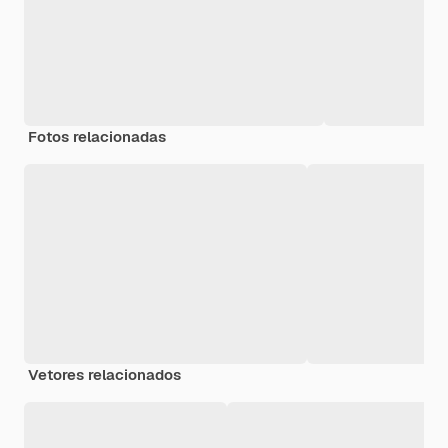
Fotos relacionadas
Vetores relacionados