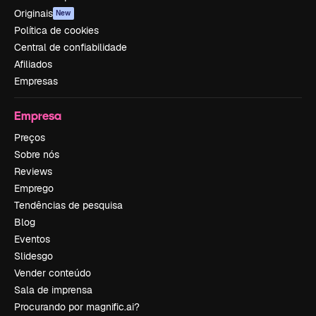
Originais
New
Política de cookies
Central de confiabilidade
Afiliados
Empresas
Empresa
Preços
Sobre nós
Reviews
Emprego
Tendências de pesquisa
Blog
Eventos
Slidesgo
Vender conteúdo
Sala de imprensa
Procurando por magnific.ai?