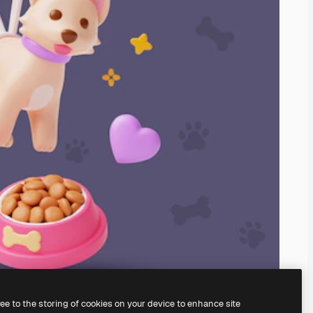
ree to the storing of cookies on your device to enhance site