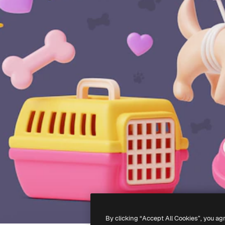
By clicking “Accept All Cookies”, you ag