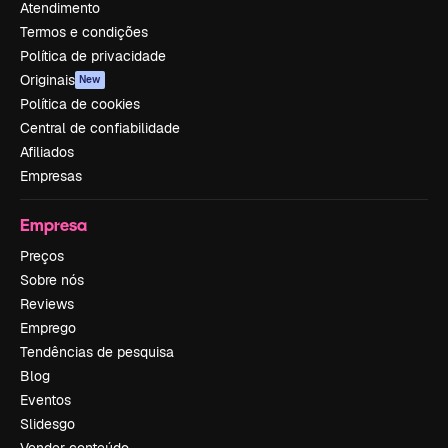
Atendimento
Termos e condições
Política de privacidade
Originais
New
Política de cookies
Central de confiabilidade
Afiliados
Empresas
Empresa
Preços
Sobre nós
Reviews
Emprego
Tendências de pesquisa
Blog
Eventos
Slidesgo