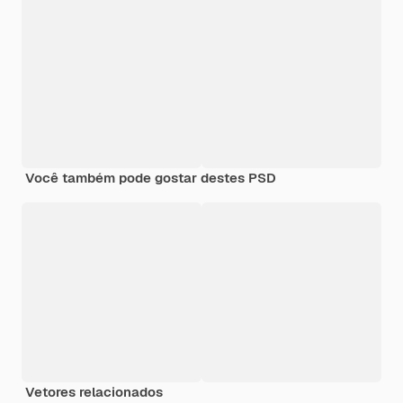
Você também pode gostar destes PSD
Vetores relacionados