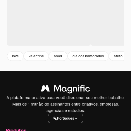
love
valentine
amor
dia dos namorados
afeto
A plataforma criativa para você direcionar seu melhor trabalho.
Mais de 1 milhão de assinantes entre criativos, empresas,
agências e estúdios.
Português
Produtos