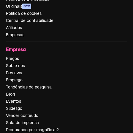
Originais
New
Política de cookies
Central de confiabilidade
Afiliados
Empresas
Empresa
Preços
Sobre nós
Reviews
Emprego
Tendências de pesquisa
Blog
Eventos
Slidesgo
Vender conteúdo
Sala de imprensa
Procurando por magnific.ai?