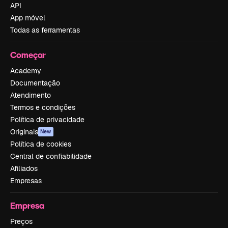
API
App móvel
Todas as ferramentas
Começar
Academy
Documentação
Atendimento
Termos e condições
Política de privacidade
Originais
New
Política de cookies
Central de confiabilidade
Afiliados
Empresas
Empresa
Preços