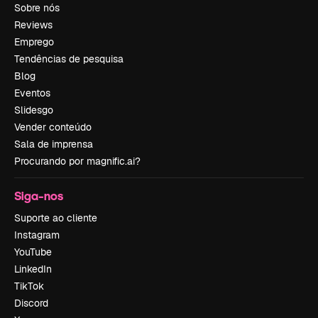
Sobre nós
Reviews
Emprego
Tendências de pesquisa
Blog
Eventos
Slidesgo
Vender conteúdo
Sala de imprensa
Procurando por magnific.ai?
Siga-nos
Suporte ao cliente
Instagram
YouTube
LinkedIn
TikTok
Discord