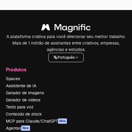
A plataforma criativa para você direcionar seu melhor trabalho.
Mais de 1 milhão de assinantes entre criativos, empresas,
agências e estúdios.
Português
Produtos
Spaces
Assistente de IA
Gerador de imagens
Gerador de vídeos
Texto para voz
Conteúdo de stock
MCP para Claude/ChatGPT
New
Agentes
New