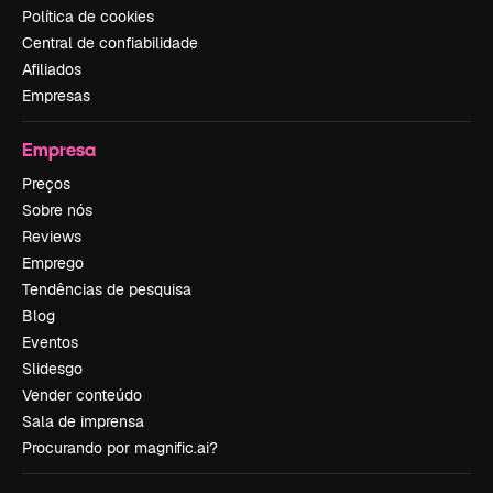
Política de cookies
Central de confiabilidade
Afiliados
Empresas
Empresa
Preços
Sobre nós
Reviews
Emprego
Tendências de pesquisa
Blog
Eventos
Slidesgo
Vender conteúdo
Sala de imprensa
Procurando por magnific.ai?