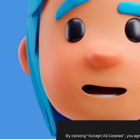
By clicking “Accept All Cookies”, you ag