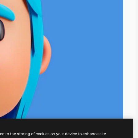
ree to the storing of cookies on your device to enhance site