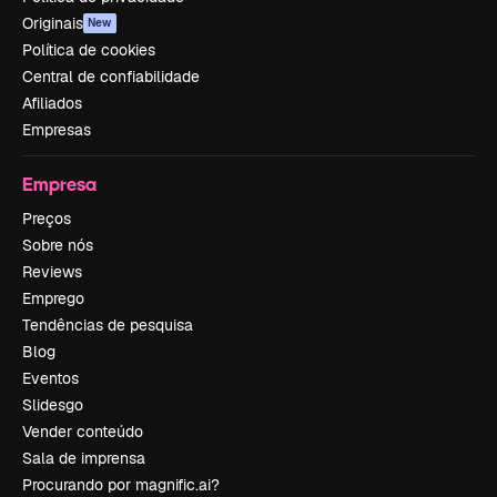
Originais
New
Política de cookies
Central de confiabilidade
Afiliados
Empresas
Empresa
Preços
Sobre nós
Reviews
Emprego
Tendências de pesquisa
Blog
Eventos
Slidesgo
Vender conteúdo
Sala de imprensa
Procurando por magnific.ai?