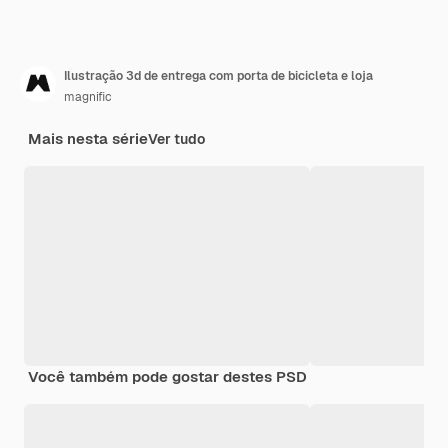
Ilustração 3d de entrega com porta de bicicleta e loja
magnific
Mais nesta série
Ver tudo
Você também pode gostar destes PSD