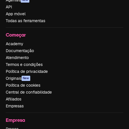
Agentes
API
App móvel
Todas as ferramentas
Começar
Academy
Documentação
Atendimento
Termos e condições
Política de privacidade
Originais
New
Política de cookies
Central de confiabilidade
Afiliados
Empresas
Empresa