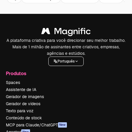
A plataforma criativa para você direcionar seu melhor trabalho.
Mais de 1 milhão de assinantes entre criativos, empresas,
agências e estúdios.
Português
Produtos
Spaces
Assistente de IA
Gerador de imagens
Gerador de vídeos
Texto para voz
Conteúdo de stock
MCP para Claude/ChatGPT
New
New