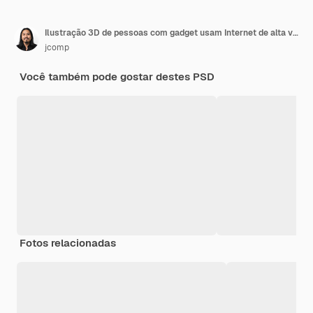
Ilustração 3D de pessoas com gadget usam Internet de alta velocidade
jcomp
Você também pode gostar destes PSD
Fotos relacionadas