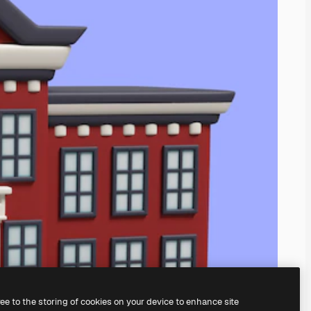
ree to the storing of cookies on your device to enhance site