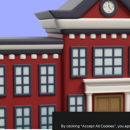
By clicking “Accept All Cookies”, you ag