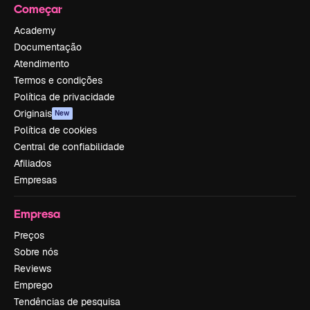
Começar
Academy
Documentação
Atendimento
Termos e condições
Política de privacidade
Originais
New
Política de cookies
Central de confiabilidade
Afiliados
Empresas
Empresa
Preços
Sobre nós
Reviews
Emprego
Tendências de pesquisa