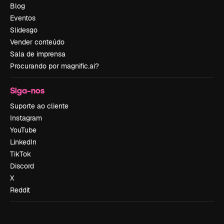
Blog
Eventos
Slidesgo
Vender conteúdo
Sala de imprensa
Procurando por magnific.ai?
Siga-nos
Suporte ao cliente
Instagram
YouTube
LinkedIn
TikTok
Discord
X
Reddit