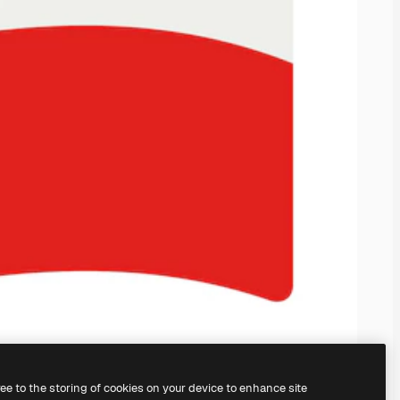
ree to the storing of cookies on your device to enhance site