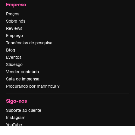
Empresa
Preços
Sobre nós
Reviews
Emprego
Tendências de pesquisa
Blog
Eventos
Slidesgo
Vender conteúdo
Sala de imprensa
Procurando por magnific.ai?
Siga-nos
Suporte ao cliente
Instagram
YouTube
LinkedIn