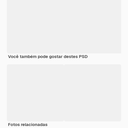
Você também pode gostar destes PSD
Fotos relacionadas