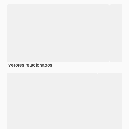
Vetores relacionados