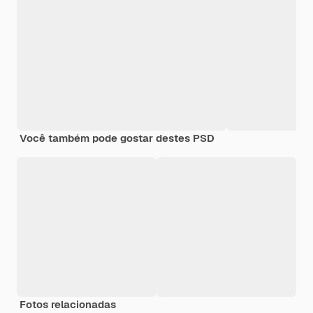
Você também pode gostar destes PSD
Fotos relacionadas