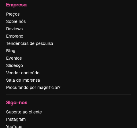
Empresa
Preços
Sobre nós
Reviews
Emprego
Tendências de pesquisa
Blog
Eventos
Slidesgo
Vender conteúdo
Sala de imprensa
Procurando por magnific.ai?
Siga-nos
Suporte ao cliente
Instagram
YouTube
LinkedIn