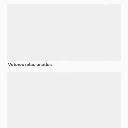
Vetores relacionados