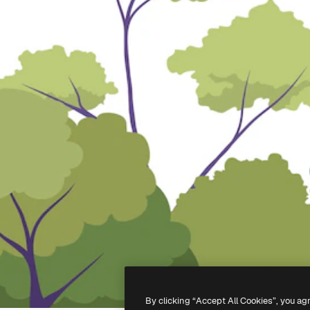
By clicking “Accept All Cookies”, you ag