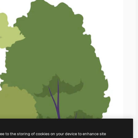
ree to the storing of cookies on your device to enhance site