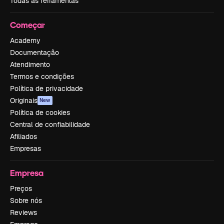
Todas as ferramentas
Começar
Academy
Documentação
Atendimento
Termos e condições
Política de privacidade
Originais
New
Política de cookies
Central de confiabilidade
Afiliados
Empresas
Empresa
Preços
Sobre nós
Reviews