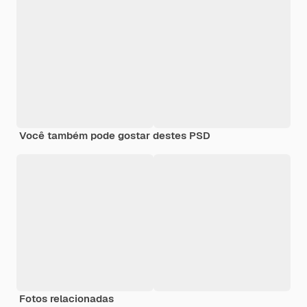
Você também pode gostar destes PSD
Fotos relacionadas