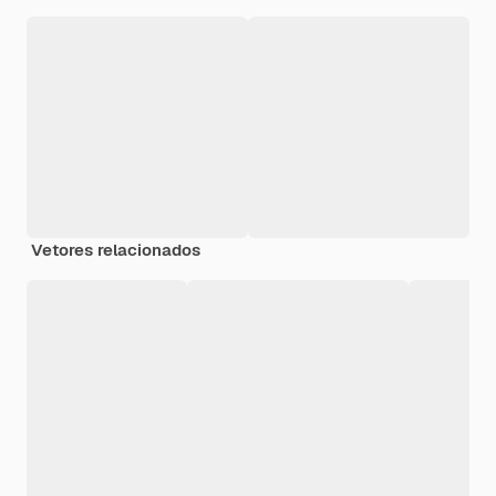
Vetores relacionados