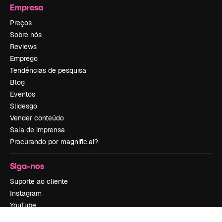
Empresa
Preços
Sobre nós
Reviews
Emprego
Tendências de pesquisa
Blog
Eventos
Slidesgo
Vender conteúdo
Sala de imprensa
Procurando por magnific.ai?
Siga-nos
Suporte ao cliente
Instagram
YouTube
LinkedIn