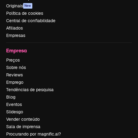
Originais
New
Política de cookies
Central de confiabilidade
Afiliados
Empresas
Empresa
Preços
Sobre nós
Reviews
Emprego
Tendências de pesquisa
Blog
Eventos
Slidesgo
Vender conteúdo
Sala de imprensa
Procurando por magnific.ai?