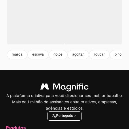
marca
escova
golpe
açoitar
roubar
pincelad
A plataforma criativa para você direcionar seu melhor trabalho.
Mais de 1 milhão de assinantes entre criativos, empresas,
agências e estúdios.
Português
Produtos