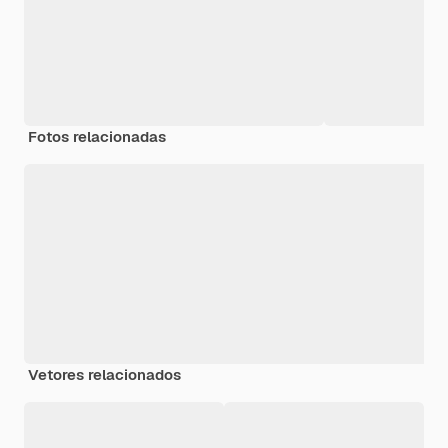
Fotos relacionadas
Vetores relacionados