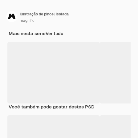
Ilustração de pincel isolada
magnific
Mais nesta série
Ver tudo
Você também pode gostar destes PSD