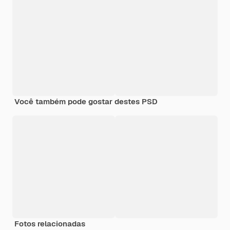
Você também pode gostar destes PSD
Fotos relacionadas