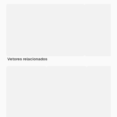
Vetores relacionados