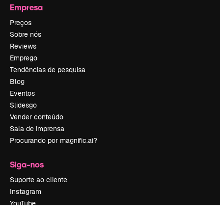
Empresa
Preços
Sobre nós
Reviews
Emprego
Tendências de pesquisa
Blog
Eventos
Slidesgo
Vender conteúdo
Sala de imprensa
Procurando por magnific.ai?
Siga-nos
Suporte ao cliente
Instagram
YouTube
LinkedIn