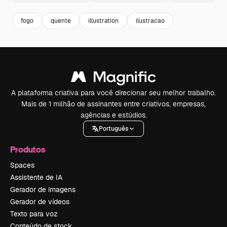
fogo
quente
illustration
ilustracao
A plataforma criativa para você direcionar seu melhor trabalho.
Mais de 1 milhão de assinantes entre criativos, empresas,
agências e estúdios.
Português
Produtos
Spaces
Assistente de IA
Gerador de imagens
Gerador de vídeos
Texto para voz
Conteúdo de stock