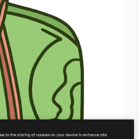
ree to the storing of cookies on your device to enhance site