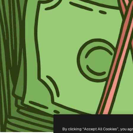
By clicking “Accept All Cookies”, you ag