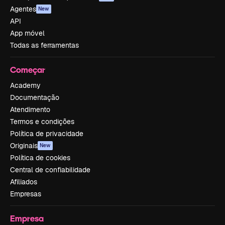
Agentes
New
API
App móvel
Todas as ferramentas
Começar
Academy
Documentação
Atendimento
Termos e condições
Política de privacidade
Originais
New
Política de cookies
Central de confiabilidade
Afiliados
Empresas
Empresa