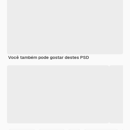
Você também pode gostar destes PSD