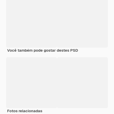
Você também pode gostar destes PSD
Fotos relacionadas