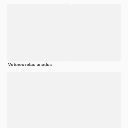
Vetores relacionados