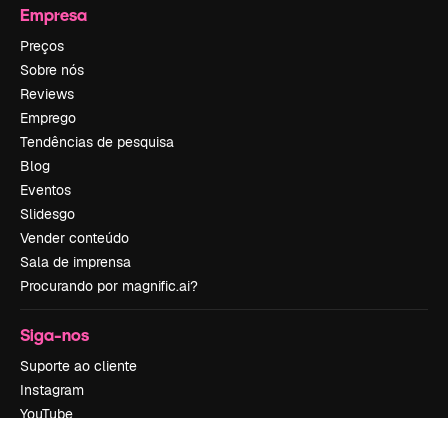
Empresa
Preços
Sobre nós
Reviews
Emprego
Tendências de pesquisa
Blog
Eventos
Slidesgo
Vender conteúdo
Sala de imprensa
Procurando por magnific.ai?
Siga-nos
Suporte ao cliente
Instagram
YouTube
LinkedIn