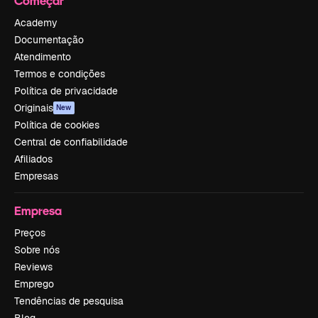
Começar
Academy
Documentação
Atendimento
Termos e condições
Política de privacidade
Originais
New
Política de cookies
Central de confiabilidade
Afiliados
Empresas
Empresa
Preços
Sobre nós
Reviews
Emprego
Tendências de pesquisa