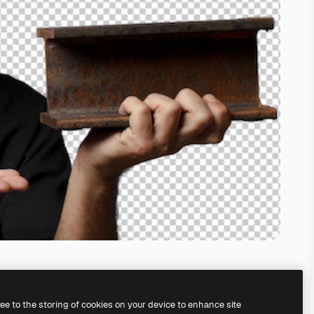
ree to the storing of cookies on your device to enhance site