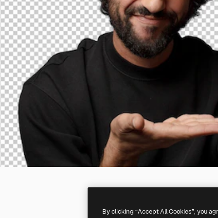
By clicking “Accept All Cookies”, you ag