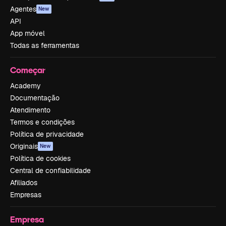
Agentes
New
API
App móvel
Todas as ferramentas
Começar
Academy
Documentação
Atendimento
Termos e condições
Política de privacidade
Originais
New
Política de cookies
Central de confiabilidade
Afiliados
Empresas
Empresa