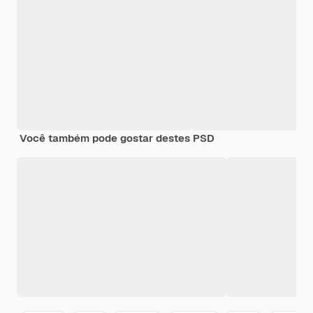
Você também pode gostar destes PSD