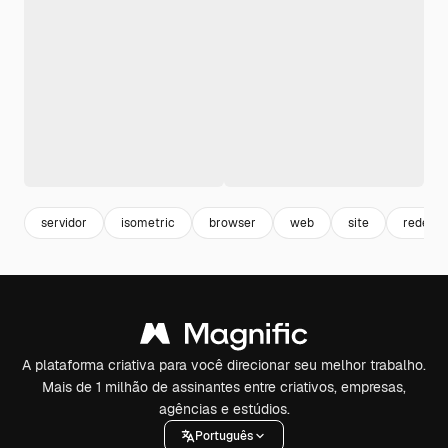
servidor
isometric
browser
web
site
rede
A plataforma criativa para você direcionar seu melhor trabalho.
Mais de 1 milhão de assinantes entre criativos, empresas,
agências e estúdios.
Português