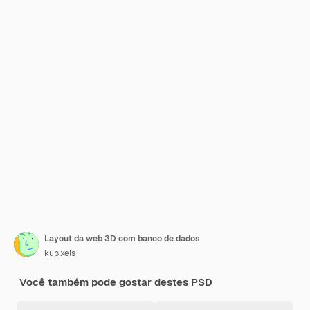
Layout da web 3D com banco de dados
kupixels
Você também pode gostar destes PSD