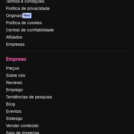
Termos e condições
Política de privacidade
Originais
New
Política de cookies
Central de confiabilidade
Afiliados
Empresas
Empresa
Preços
Sobre nós
Reviews
Emprego
Tendências de pesquisa
Blog
Eventos
Slidesgo
Vender conteúdo
Sala de imprensa