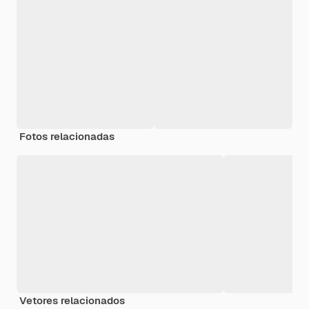
Fotos relacionadas
Vetores relacionados