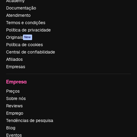
Academy
Documentação
Atendimento
Termos e condições
Política de privacidade
Originais
New
Política de cookies
Central de confiabilidade
Afiliados
Empresas
Empresa
Preços
Sobre nós
Reviews
Emprego
Tendências de pesquisa
Blog
Eventos