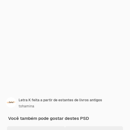
Letra K feita a partir de estantes de livros antigos
tohamina
Você também pode gostar destes PSD