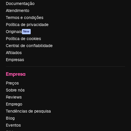
Documentação
Atendimento
Termos e condições
Política de privacidade
Originais
New
Política de cookies
Central de confiabilidade
Afiliados
Empresas
Empresa
Preços
Sobre nós
Reviews
Emprego
Tendências de pesquisa
Blog
Eventos