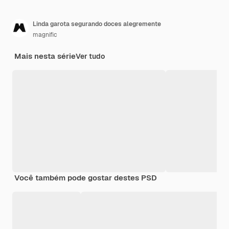
Linda garota segurando doces alegremente
magnific
Mais nesta série
Ver tudo
Você também pode gostar destes PSD