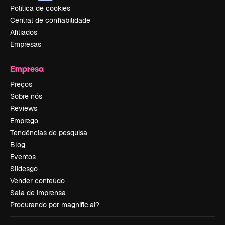
Política de cookies
Central de confiabilidade
Afiliados
Empresas
Empresa
Preços
Sobre nós
Reviews
Emprego
Tendências de pesquisa
Blog
Eventos
Slidesgo
Vender conteúdo
Sala de imprensa
Procurando por magnific.ai?